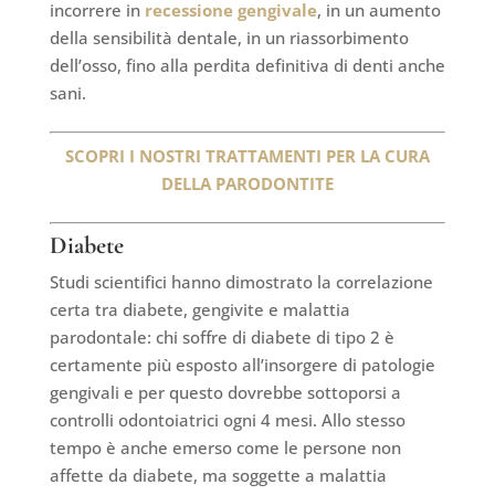
incorrere in
recessione gengivale
, in un aumento
della sensibilità dentale, in un riassorbimento
dell’osso, fino alla perdita definitiva di denti anche
sani.
SCOPRI I NOSTRI TRATTAMENTI PER LA CURA
DELLA PARODONTITE
Diabete
Studi scientifici hanno dimostrato la correlazione
certa tra diabete, gengivite e malattia
parodontale: chi soffre di diabete di tipo 2 è
certamente più esposto all’insorgere di patologie
gengivali e per questo dovrebbe sottoporsi a
controlli odontoiatrici ogni 4 mesi. Allo stesso
tempo è anche emerso come le persone non
affette da diabete, ma soggette a malattia