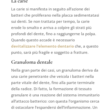
La carie
La carie si manifesta in seguito all’azione dei
batteri che proliferano nella placca sedimentatasi
sui denti. Se non trattata per tempo, la carie
erode lo smalto e arriva a colpire gli strati più
profondi del dente, fino a raggiungerne la polpa.
Quando questo accade è necessario
devitalizzare l’elemento dentario
che, a questo
punto, sarà più fragile e soggetto a fratture.
Granuloma dentale
Nella gran parte dei casi, un granuloma deriva da
una carie penetrante che veicola i batteri nella
parte vitale del dente, fino alla parte terminale
della radice. Di fatto, la formazione di tessuto
granulare è una reazione del sistema immunitario
all’attacco batterico: con questa l’organismo cerca
di ostacolare l’espandersi dell’infiammazione. Un