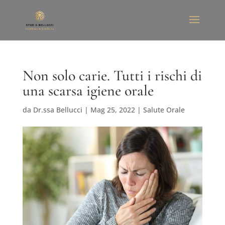
Non solo carie. Tutti i rischi di
una scarsa igiene orale
da
Dr.ssa Bellucci
|
Mag 25, 2022
|
Salute Orale