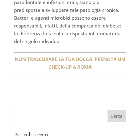
parodontale e infezioni orali, siano più
predisposte a sviluppare tale patologia cronica.
Batteri e agenti microbici possono essere
responsabili, infatti, della comparsa del diabete:
la differenza la fa solo la risposta infiammatoria
del singolo individuo.
NON TRASCURARE LA TUA BOCCA. PRENOTA UN
CHECK-UP A ROMA
Articoli recenti