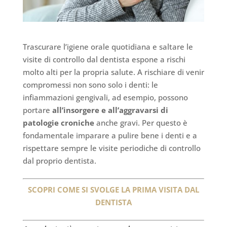
Trascurare l’igiene orale quotidiana e saltare le
visite di controllo dal dentista espone a rischi
molto alti per la propria salute. A rischiare di venir
compromessi non sono solo i denti: le
infiammazioni gengivali, ad esempio, possono
portare
all’insorgere e all’aggravarsi di
patologie croniche
anche gravi. Per questo è
fondamentale imparare a pulire bene i denti e a
rispettare sempre le visite periodiche di controllo
dal proprio dentista.
SCOPRI COME SI SVOLGE LA PRIMA VISITA DAL
DENTISTA