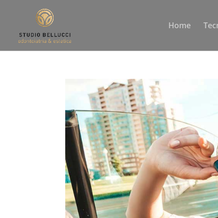
Home
Tec