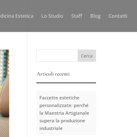
dicina Estetica
Lo Studio
Staff
Blog
Contatti
Articoli recenti
Faccette estetiche
personalizzate: perché
la Maestria Artigianale
supera la produzione
industriale