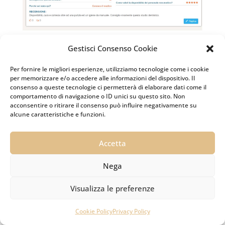
Gestisci Consenso Cookie
Per fornire le migliori esperienze, utilizziamo tecnologie come i cookie
per memorizzare e/o accedere alle informazioni del dispositivo. Il
consenso a queste tecnologie ci permetterà di elaborare dati come il
comportamento di navigazione o ID unici su questo sito. Non
acconsentire o ritirare il consenso può influire negativamente su
alcune caratteristiche e funzioni.
Accetta
Nega
Visualizza le preferenze


Whatsapp
Cookie Policy
Contattaci
Privacy Policy
Chiama